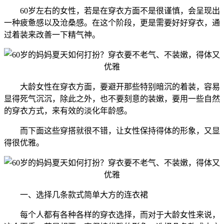
60岁左右的女性，若是在穿衣方面不是很谨慎，会呈现出
一种疲惫感以及沧桑感。在这个阶段，更是需要好好穿衣，通
过着装来改善一下精气神。
大龄女性在穿衣方面，要避开那些特别暗沉的着装，容易
显得死气沉沉，除此之外，也不要刻意的装嫩，要用一些自然
的穿衣方式，来有效的淡化年龄感。
而下面这些穿搭就很不错，让女性保持得体的形象，又显
得很优雅。
一、选择几条款式简单大方的连衣裙
每个人都有各种各样的穿衣选择，而对于大龄女性来说，