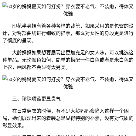
印花半身裙有着各种各样的裁剪，如果采用的是包臀的设
计，对臀部曲线进行细致的描摹，那么对女性的身段更是进行
了彻底的呈现。
大龄妈妈如果想要展现出更加充足的女人味，可以挑选这
种单品。无论颜色如何，简单的搭配一件白色或者是米白色的
上衣，画风都不会显得太另类。
三、珍珠项链更显贵气
在日常穿衣的时候，有不少大龄妈妈会陷入这样一个困
局，她们展现出来的着装总是显得特别的朴素，没有对气质的
彰显效果。