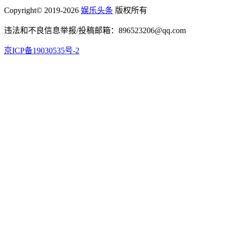
Copyright© 2019-2026
娱乐头条
版权所有
违法和不良信息举报/投稿邮箱：896523206@qq.com
京ICP备19030535号-2