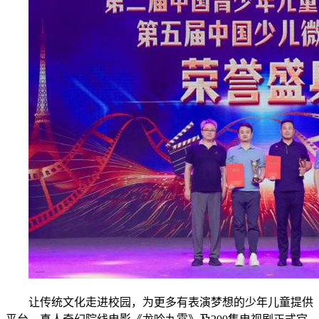
让传统文化走进校园，为更多有表演梦想的少年儿童提供