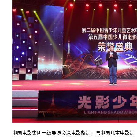
中国电影集团一级导演资深电影监制，原中国儿童电影制