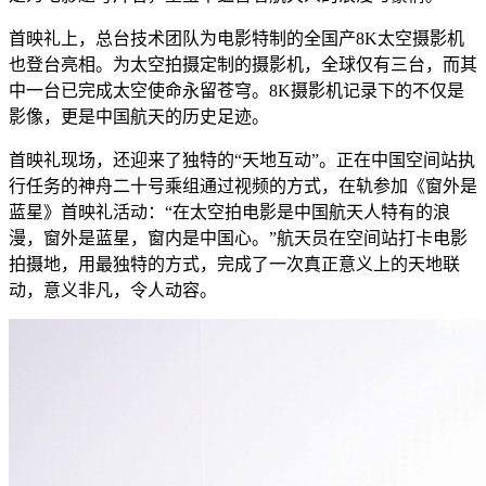
首映礼上，总台技术团队为电影特制的全国产8K太空摄影机
也登台亮相。为太空拍摄定制的摄影机，全球仅有三台，而其
中一台已完成太空使命永留苍穹。8K摄影机记录下的不仅是
影像，更是中国航天的历史足迹。
首映礼现场，还迎来了独特的“天地互动”。正在中国空间站执
行任务的神舟二十号乘组通过视频的方式，在轨参加《窗外是
蓝星》首映礼活动：“在太空拍电影是中国航天人特有的浪
漫，窗外是蓝星，窗内是中国心。”航天员在空间站打卡电影
拍摄地，用最独特的方式，完成了一次真正意义上的天地联
动，意义非凡，令人动容。