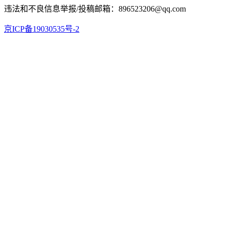
违法和不良信息举报/投稿邮箱：896523206@qq.com
京ICP备19030535号-2