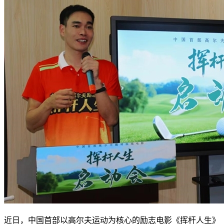
近日，中国首部以高尔夫运动为核心的励志电影《挥杆人生》