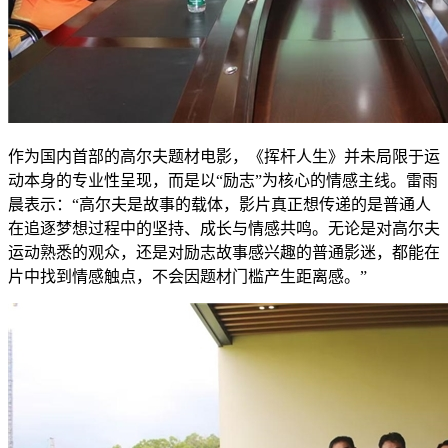
作为国内首部的高尔夫题材电影，《挥杆人生》并未局限于运
动本身的专业性呈现，而是以“励志”为核心的情感主线。雷雨
晨表示：“高尔夫是故事的载体，影片真正想传递的是普通人
在追逐梦想过程中的坚持、成长与情感共鸣。无论是对高尔夫
运动熟悉的观众，还是对励志故事感兴趣的普通影迷，都能在
片中找到情感触点，不会因题材门槛产生距离感。”