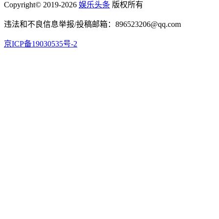
Copyright© 2019-2026
娱乐头条
版权所有
违法和不良信息举报/投稿邮箱：896523206@qq.com
京ICP备19030535号-2