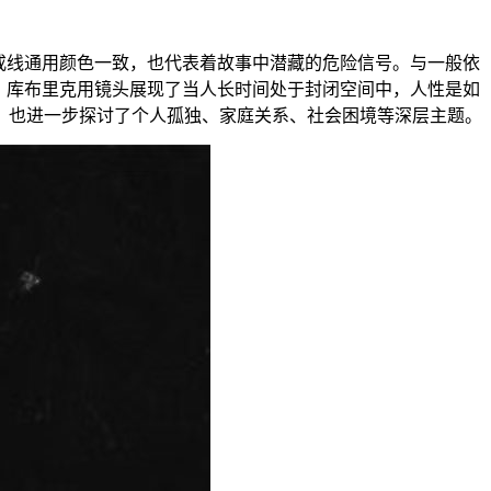
际警戒线通用颜色一致，也代表着故事中潜藏的危险信号。与一般依
，库布里克用镜头展现了当人长时间处于封闭空间中，人性是如
，也进一步探讨了个人孤独、家庭关系、社会困境等深层主题。