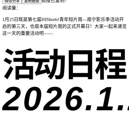
链接已复制！
微信分享
复制链接
阅读量：
1月25日既是第七届HIShorts!青年短片周—南宁影乐季活动开
启的第三天，也是本届短片周的正式开幕日！大家一起来速览
这一天的重要活动吧——