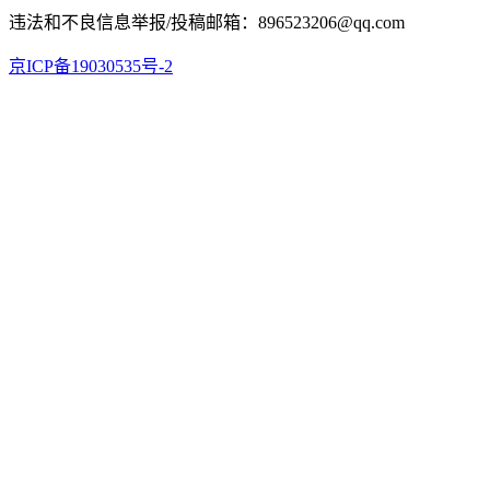
违法和不良信息举报/投稿邮箱：896523206@qq.com
京ICP备19030535号-2