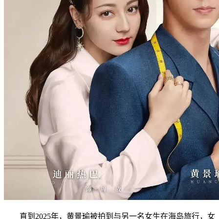
直到2025年，黄景瑜被拍到与另一名女生在海岛旅行，女