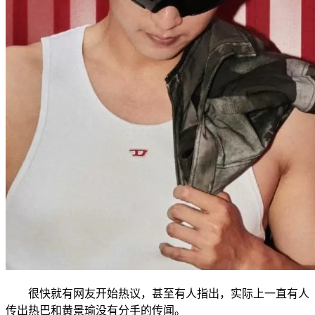
很快就有网友开始热议，甚至有人指出，实际上一直有人
传出热巴和黄景瑜没有分手的传闻。