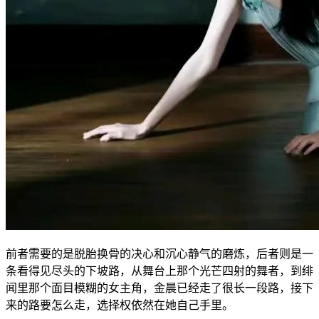
前者需要的是脱胎换骨的决心和沉心静气的磨炼，后者则是一
条看得见尽头的下坡路，从舞台上那个光芒四射的舞者，到绯
闻里那个面目模糊的女主角，金晨已经走了很长一段路，接下
来的路要怎么走，选择权依然在她自己手里。