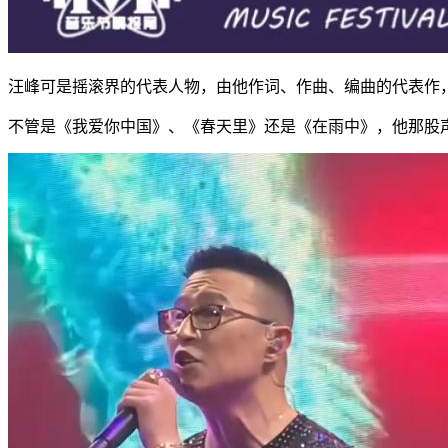
汪峰可是摇滚界的代表人物，由他作词、作曲、编曲的代表作
不管是《我爱你中国》、《春天里》还是《在雨中》，他那股