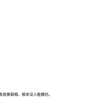
高音撕裂唱，根本没人能模仿。