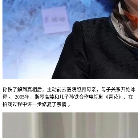
孙铁了解到真相后，主动前去医院照顾母亲，母子关系开始冰
释 。 2005年，斯琴高娃和儿子孙铁合作电视剧《青花》，在
拍戏过程中进一步修复了亲情 。