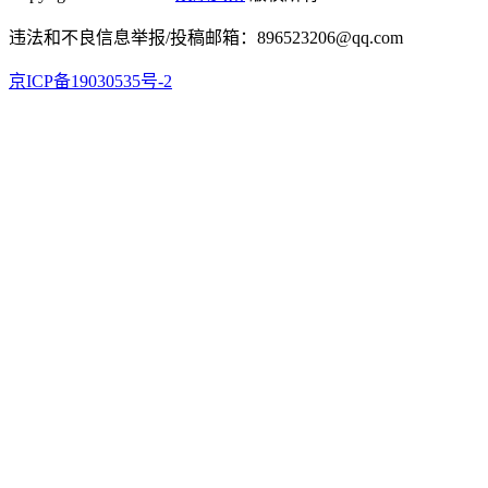
违法和不良信息举报/投稿邮箱：896523206@qq.com
京ICP备19030535号-2