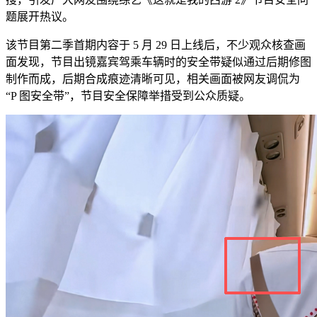
题展开热议。
该节目第二季首期内容于 5 月 29 日上线后，不少观众核查画
面发现，节目出镜嘉宾驾乘车辆时的安全带疑似通过后期修图
制作而成，后期合成痕迹清晰可见，相关画面被网友调侃为
“P 图安全带”，节目安全保障举措受到公众质疑。