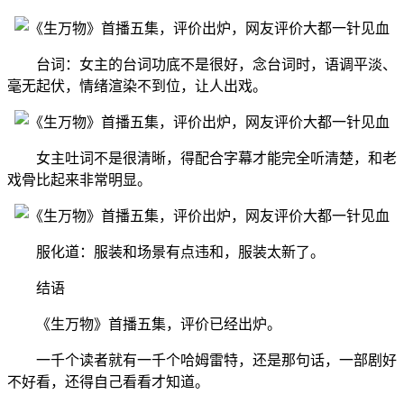
台词：女主的台词功底不是很好，念台词时，语调平淡、
毫无起伏，情绪渲染不到位，让人出戏。
女主吐词不是很清晰，得配合字幕才能完全听清楚，和老
戏骨比起来非常明显。
服化道：服装和场景有点违和，服装太新了。
结语
《生万物》首播五集，评价已经出炉。
一千个读者就有一千个哈姆雷特，还是那句话，一部剧好
不好看，还得自己看看才知道。