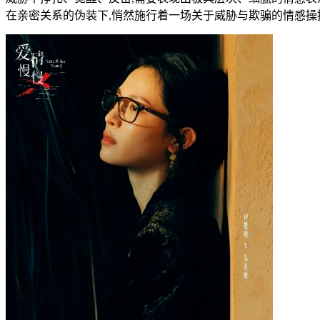
在亲密关系的伪装下,悄然施行着一场关于威胁与欺骗的情感操