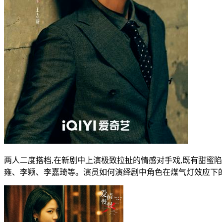
两人二度搭档,在新剧中上演极致拉扯的情感对手戏,既有甜蜜陷
雍、李颖、李嘉琦等。演员如何演绎剧中角色在煤气灯效应下