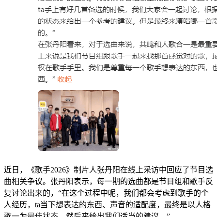
近日，《歌手2026》制片人张丹阳在线上采访中回应了节目选
曲相关争议。张丹阳表示，每一期的选曲都是节目组和歌手反
复讨论出来的，“在这个过程中呢，我们都会考虑到歌手的个
人经历，ta当下想表达的东西、声音的适配度，最终是以人格
歌一为最佳状态，然后来给出我们适当的建议。”