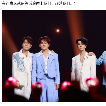
在的意义就是等后浪碰上我们，超越我们。”