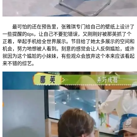
最可怕的还在预告里，张雅琪专门给自己的壁纸上设计了
一些提醒的tips，让自己不要犯错误，又刚刚好被那英抓了个
正着，举起手机给全世界展示。节目给了她太多展示的空间和
机会，努力地想被人看到。刻意的感觉会让人反倒尴尬，或许
就因为这个尴尬的小妹妹，有些观众会放弃这个本来应该看起
来不错的综艺。