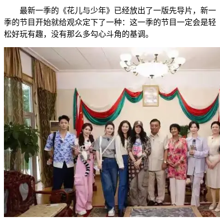
最新一季的《花儿与少年》已经放出了一版先导片，新一
季的节目开始就给观众定下了一种：这一季的节目一定会是轻
松好玩有趣，没有那么多勾心斗角的基调。