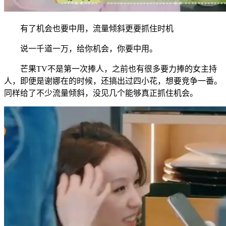
有了机会也要中用，流量倾斜更要抓住时机
说一千道一万，给你机会，你要中用。
芒果TV不是第一次捧人，之前也有很多要力捧的女主持
人，即便是谢娜在的时候，还搞出过四小花，想要竞争一番。
同样给了不少流量倾斜，没见几个能够真正抓住机会。