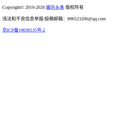
Copyright© 2019-2026
娱乐头条
版权所有
违法和不良信息举报/投稿邮箱：896523206@qq.com
京ICP备19030535号-2