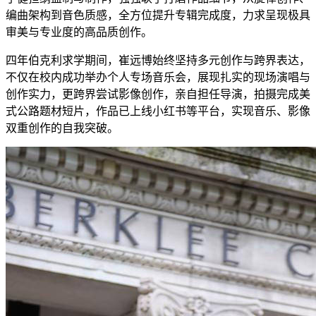
编曲架构到音色质感，全方位提升专辑完成度，力求呈现极具
审美与专业度的高品质创作。
四年伯克利求学期间，崔远博始终坚持多元创作与跨界表达，
不仅在校内成功举办个人专场音乐会，展现扎实的现场演唱与
创作实力，更跨界尝试影像创作，亲自担任导演，拍摄完成美
式公路题材短片，作品已上线小红书等平台，实现音乐、影像
双重创作的自我突破。