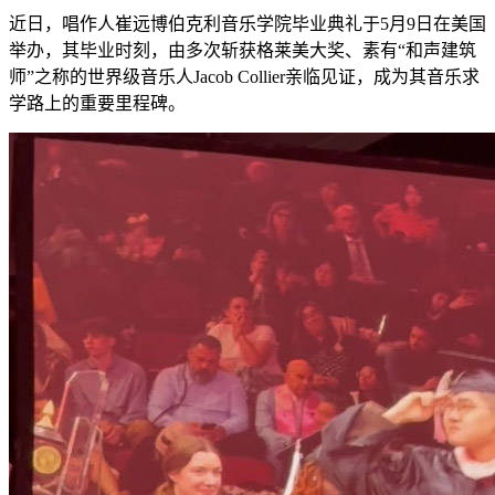
近日，唱作人崔远博伯克利音乐学院毕业典礼于5月9日在美国
举办，其毕业时刻，由多次斩获格莱美大奖、素有“和声建筑
师”之称的世界级音乐人Jacob Collier亲临见证，成为其音乐求
学路上的重要里程碑。