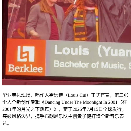
毕业典礼现场，唱作人崔远博（Louis Cui）正式官宣，第三张
个人全新创作专辑《Dancing Under The Moonlight In 2001（在
2001年的月光之下跳舞）》，定于2026年7月15日全球发行。
突破风格边界，携手布朗尼乐队主创黄子健打造全新音乐表
达。