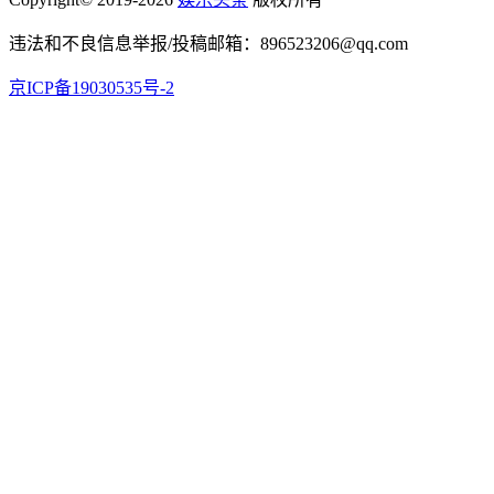
违法和不良信息举报/投稿邮箱：896523206@qq.com
京ICP备19030535号-2