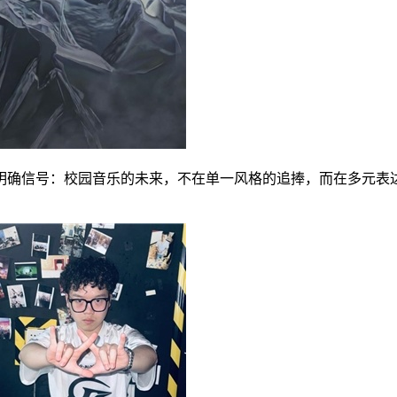
明确信号：校园音乐的未来，不在单一风格的追捧，而在多元表