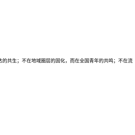
达的共生；不在地域圈层的固化，而在全国青年的共鸣；不在流