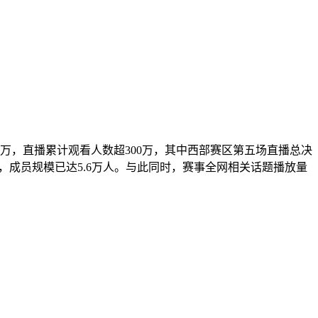
万，直播累计观看人数超300万，其中西部赛区第五场直播总决
4日，成员规模已达5.6万人。与此同时，赛事全网相关话题播放量