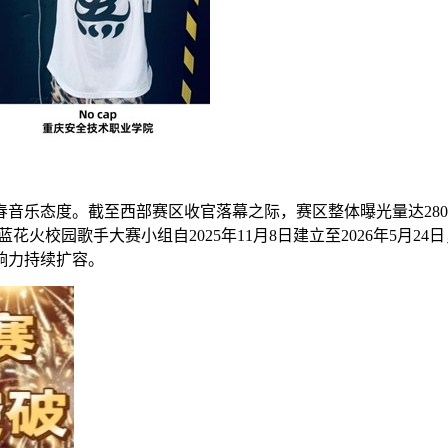
音乐态度。截至西部赛区收官落幕之际，赛区整体曝光量达280
花火校园歌手大赛小组自2025年11月8日建立至2026年5月2
响力持续扩容。