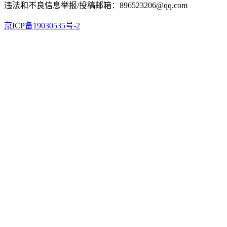
违法和不良信息举报/投稿邮箱：896523206@qq.com
京ICP备19030535号-2