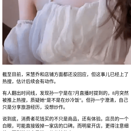
截至目前，宋慧乔和店铺方面都还没回应，但这事儿已经上了
热搜，估计后续会有动作。
有人翻出时间线，发现孙一宁是在7月直播时提到的，8月突然
被推上热搜，质疑她“是不是在炒冷饭”。但孙一宁澄清，自己
只是分享旅游经历，没想炒作。
说到底，消费者花钱买的不只是商品，还有体验。店员的一个
白眼，可能直接毁掉一家店的口碑。而明星开店，更得注意细