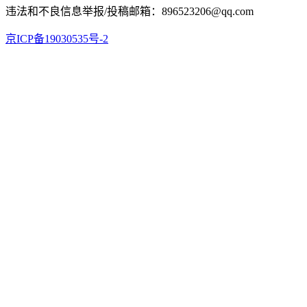
违法和不良信息举报/投稿邮箱：896523206@qq.com
京ICP备19030535号-2