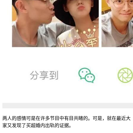
两人的感情可是在许多节目中有目共睹的。可是，就在最近大
家又发现了买超婚内出轨的证据。