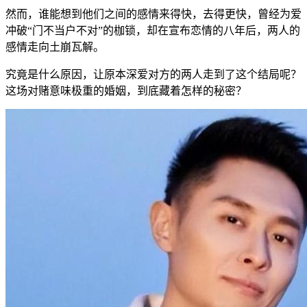
然而，谁能想到他们之间的感情来得快，去得更快，曾经为爱
冲破“门不当户不对”的枷锁，却在宣布恋情的八年后，两人的
感情走向土崩瓦解。
究竟是什么原因，让原本深爱对方的两人走到了这个结局呢？
这场对赌意味极重的婚姻，到底藏着怎样的秘密？