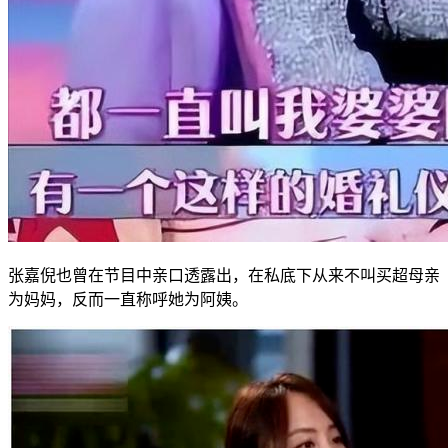
张嘉倪也曾在节目中亲口透露出，在私底下从来不叫买超母亲
为妈妈，反而一直称呼她为阿姨。