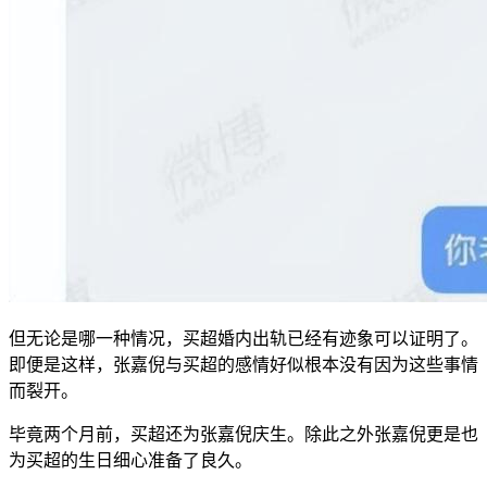
但无论是哪一种情况，买超婚内出轨已经有迹象可以证明了。
即便是这样，张嘉倪与买超的感情好似根本没有因为这些事情
而裂开。
毕竟两个月前，买超还为张嘉倪庆生。除此之外张嘉倪更是也
为买超的生日细心准备了良久。