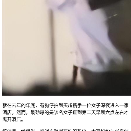
就在去年的年底，有狗仔拍到买超携手一位女子深夜进入一家
酒店。然而，最劲爆的是该名女子直到第二天早晨六点左右才
离开酒店。