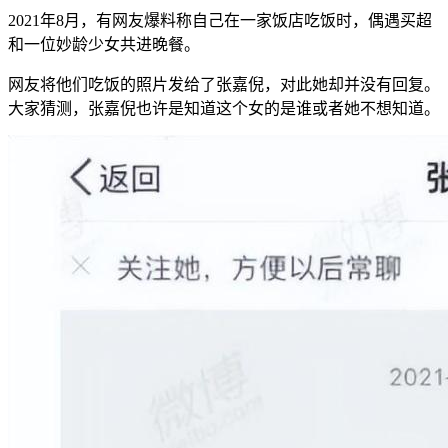
2021年8月，有网友爆料称自己在一家饭店吃饭时，偶遇买超
和一位妙龄少女共进晚餐。
网友将他们吃饭的照片发给了张嘉倪，对此她却并没有回复。
大家猜测，张嘉倪也许是知道这个女的是谁或者她不想知道。