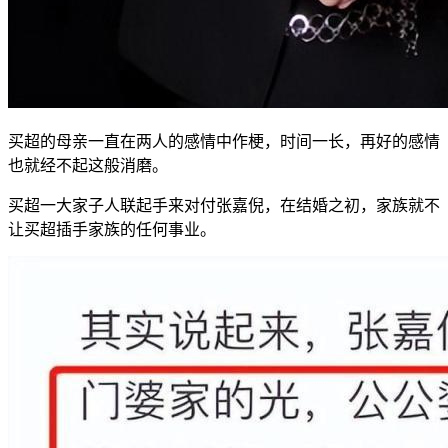
买超的母亲一直在两人的感情中作梗，时间一长，再好的感情
也就经不起这般消磨。
买超一大家子人联起手来对付张嘉倪，在结婚之初，家族就不
让买超插手家族的任何事业。