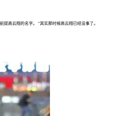
前提高云翔的名字。 ”其实那时候高云翔已经没事了。