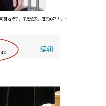
可见地垮了，不是诋毁，但真的吓人。 ”