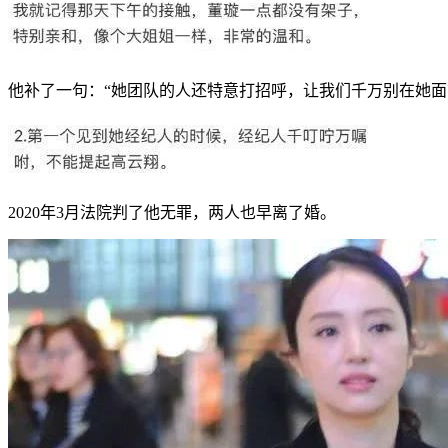
他补了一句：“她团队的人还特意打招呼，让我们千万别在她面
2020年3月法院判了他无罪，两人也早离了婚。