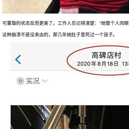
可董璇的状态反而更差了。工作人员记得清楚：“她整个人肉眼
这种崩溃不是没来由的，那几年她肚子里死过一个孩子。