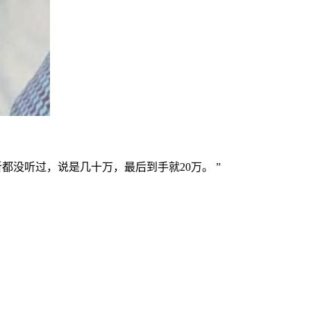
没听过，说是几十万，最后到手就20万。 ”