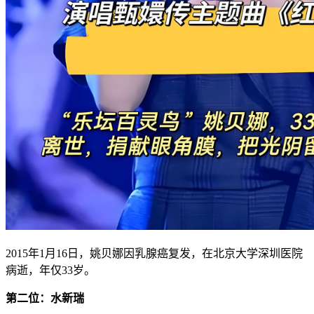
2015年1月16日，姚贝娜因乳腺癌复发，在北京大学深圳医院
病逝，年仅33岁。
第二位：水新瑞