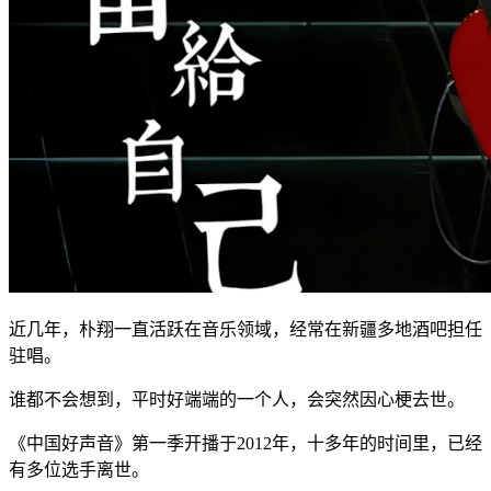
近几年，朴翔一直活跃在音乐领域，经常在新疆多地酒吧担任
驻唱。
谁都不会想到，平时好端端的一个人，会突然因心梗去世。
《中国好声音》第一季开播于2012年，十多年的时间里，已经
有多位选手离世。