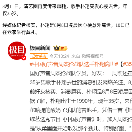
8月11日，演艺圈再度传来噩耗，歌手朴翔突发心梗去世，年
仅35岁。
经媒体记者核实，朴翔是8月8日凌晨因心梗意外离世，10日已
在老家举行葬礼。