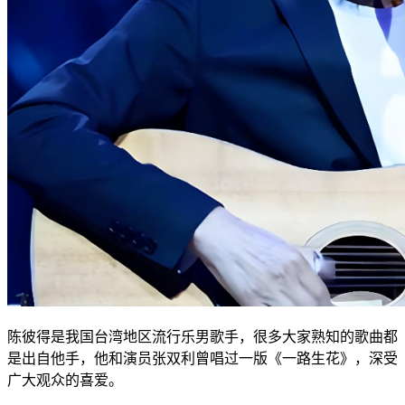
陈彼得是我国台湾地区流行乐男歌手，很多大家熟知的歌曲都
是出自他手，他和演员张双利曾唱过一版《一路生花》，深受
广大观众的喜爱。