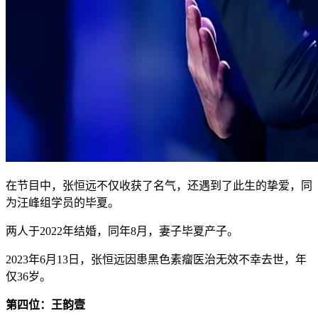
在节目中，张恒远不仅收获了名气，还遇到了此生的挚爱，同
为汪峰组学员的毕夏。
两人于2022年结婚，同年8月，妻子毕夏产子。
2023年6月13日，张恒远因患黑色素瘤医治无效不幸去世，年
仅36岁。
第四位：王韵壹