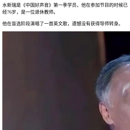
水新瑞是《中国好声音》第一季学员，他在参加节目的时候已
经76岁，是一位退休教师。
他在盲选阶段演唱了一首英文歌，遗憾没有获得导师转身。