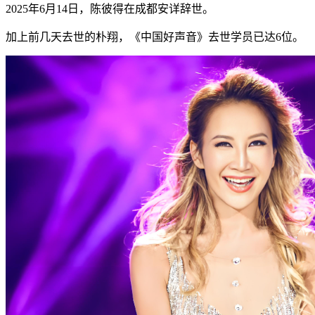
2025年6月14日，陈彼得在成都安详辞世。
加上前几天去世的朴翔，《中国好声音》去世学员已达6位。