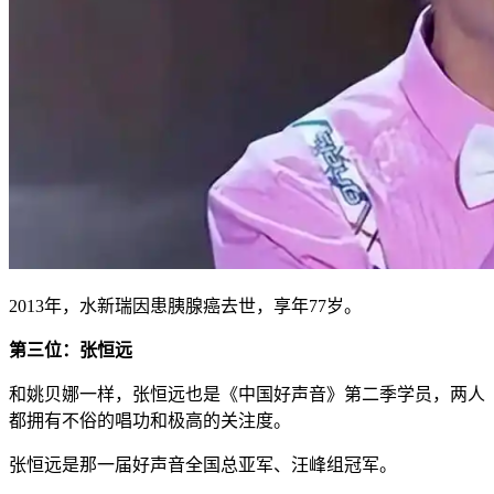
2013年，水新瑞因患胰腺癌去世，享年77岁。
第三位：张恒远
和姚贝娜一样，张恒远也是《中国好声音》第二季学员，两人
都拥有不俗的唱功和极高的关注度。
张恒远是那一届好声音全国总亚军、汪峰组冠军。