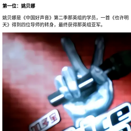
第一位：姚贝娜
姚贝娜是《中国好声音》第二季那英组的学员，一首《也许明
天》得到四位导师的转身，最终获得那英组亚军。