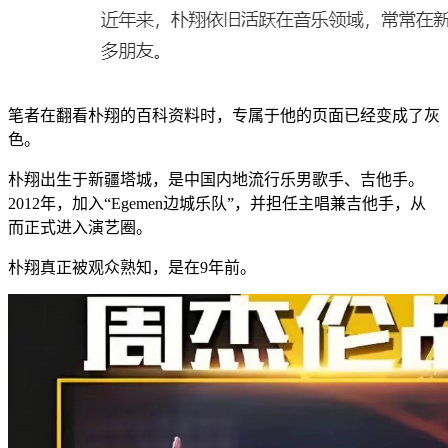
笔者在翻看朴翔的百科资料时，专属于他的页面已经变成了灰
色。
朴翔出生于新疆塔城，是中国内地流行乐男歌手、吉他手。
2012年，加入“Egemen边城乐队”，并担任主唱兼吉他手，从
而正式进入演艺圈。
朴翔真正被观众熟知，是在9年前。