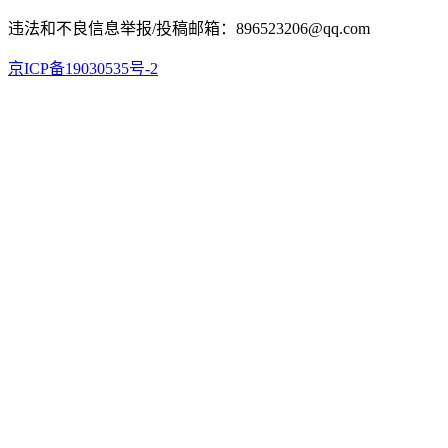
违法和不良信息举报/投稿邮箱：896523206@qq.com
京ICP备19030535号-2